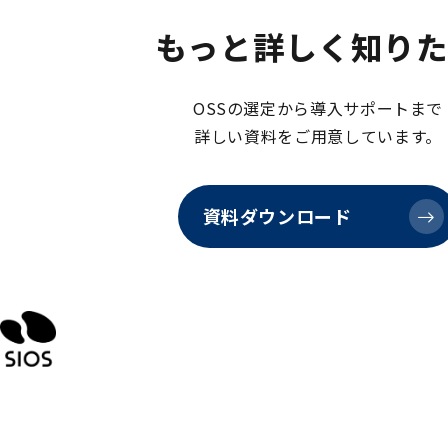
もっと詳しく知り
OSSの選定から導入サポートまで
詳しい資料をご用意しています。
資料ダウンロード