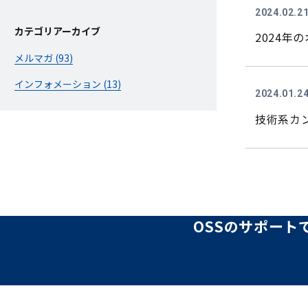
2024.02.2
カテゴリアーカイブ
2024年
メルマガ (93)
インフォメーション (13)
2024.01.2
技術系カ
OSSのサポート