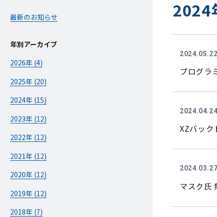
2024
最新のお知らせ
年別アーカイブ
2024.05.2
2026年 (4)
プログラミ
2025年 (20)
2024年 (15)
2024.04.2
2023年 (12)
XZバッ
2022年 (12)
2021年 (12)
2024.03.2
2020年 (12)
マスク氏 
2019年 (12)
2018年 (7)