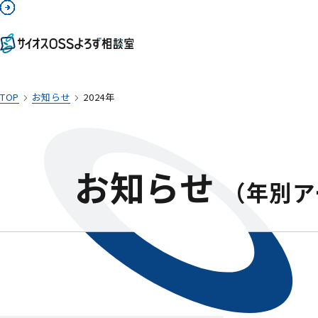
TOP
お知らせ
2024年
お知らせ
（年別ア