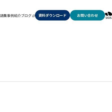
資料ダウンロード
お問い合わせ
語集
事例紹介
ブログ