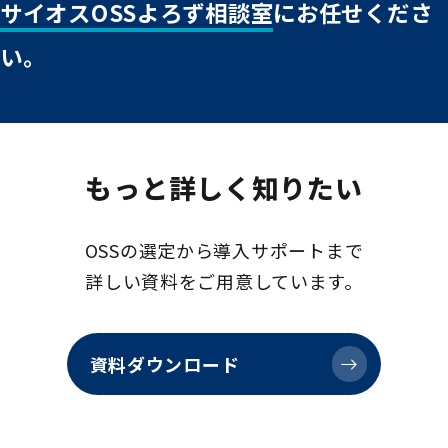
サイオスOSSよろず相談室
にお任せくださ
い。
もっと詳しく知りたい
OSSの選定から導入サポートまで
詳しい資料をご用意しています。
資料ダウンロード