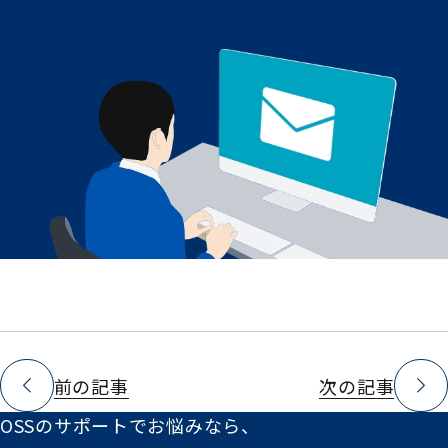
前の記事
次の記事
OSSのサポートでお悩みなら、