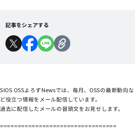
記事をシェアする
SIOS OSSよろずNewsでは、毎月、OSSの最新動向な
ど役立つ情報をメール配信しています。
過去に配信したメールの冒頭文をお見せします。
=================================