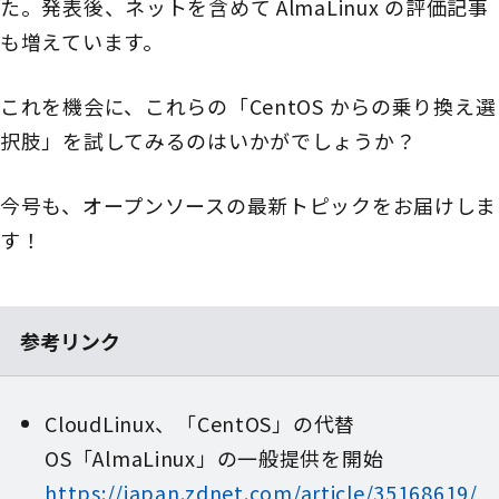
た。発表後、ネットを含めて AlmaLinux の評価記事
も増えています。
これを機会に、これらの「CentOS からの乗り換え選
択肢」を試してみるのはいかがでしょうか？
今号も、オープンソースの最新トピックをお届けしま
す！
参考リンク
CloudLinux、「CentOS」の代替
OS「AlmaLinux」の一般提供を開始
https://japan.zdnet.com/article/35168619/