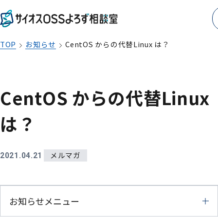
TOP
お知らせ
CentOS からの代替Linux は？
CentOS からの代替Linux
は？
メルマガ
2021.04.21
お知らせメニュー