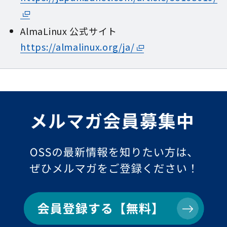
AlmaLinux 公式サイト
https://almalinux.org/ja/