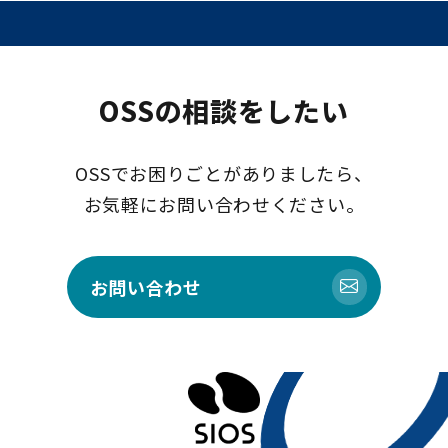
OSSの相談をしたい
OSSでお困りごとがありましたら、
お気軽にお問い合わせください。
お問い合わせ