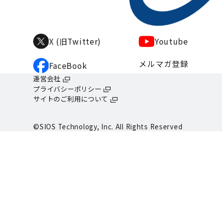
Youtube
X (旧Twitter)
メルマガ登録
FaceBook
運営会社
プライバシーポリシー
サイトのご利用について
©SIOS Technology, Inc. All Rights Reserved