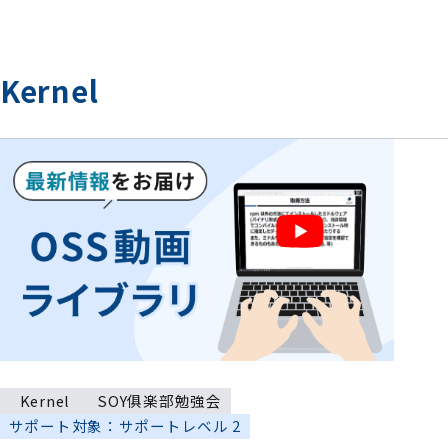
Kernel
Kernel
SOY俱楽部勉強会
サポート対象：サポートレベル 2