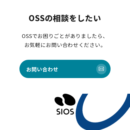
OSSの相談をしたい
OSSでお困りごとがありましたら、
お気軽にお問い合わせください。
お問い合わせ