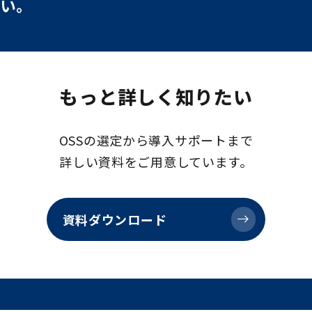
い。
もっと詳しく知りたい
OSSの選定から導入サポートまで
詳しい資料をご用意しています。
資料ダウンロード