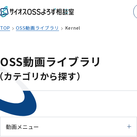
TOP
OSS動画ライブラリ
Kernel
OSS動画ライブラリ
（カテゴリから探す）
動画メニュー