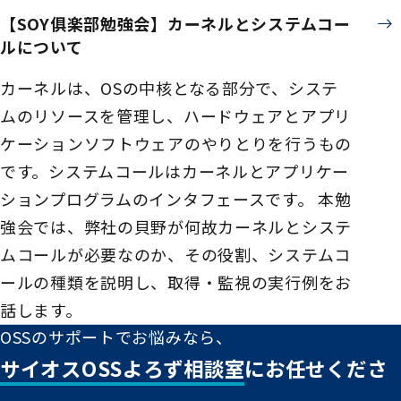
【SOY俱楽部勉強会】カーネルとシステムコー
ルについて
カーネルは、OSの中核となる部分で、システ
ムのリソースを管理し、ハードウェアとアプリ
ケーションソフトウェアのやりとりを行うもの
です。システムコールはカーネルとアプリケー
ションプログラムのインタフェースです。 本勉
強会では、弊社の貝野が何故カーネルとシステ
ムコールが必要なのか、その役割、システムコ
ールの種類を説明し、取得・監視の実行例をお
話します。
OSSのサポートでお悩みなら、
サイオスOSSよろず相談室
にお任せくださ