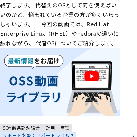
終了します。 代替えのOSとして何を使えばい
いのかと、​​​​悩まれている企業の方が多くいらっ
しゃいます。 今回の動画では、​Red Hat
Enterprise Linux（RHEL）やFedoraの違いに
触れながら、 代替OSについてご紹介します。
SOY俱楽部勉強会
運用・管理
サポート対象：サポートレベル 2