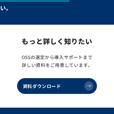
い。
もっと詳しく知りたい
OSSの選定から導入サポートまで
詳しい資料をご用意しています。
資料ダウンロード