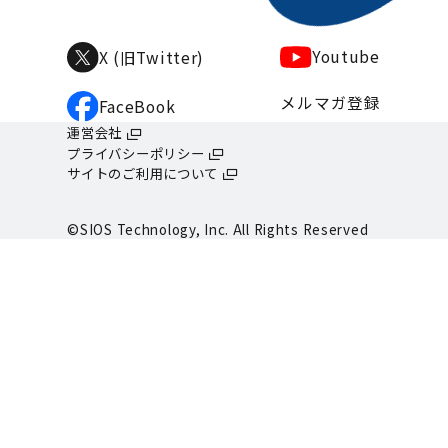
Youtube
X (旧Twitter)
メルマガ登録
FaceBook
運営会社
プライバシーポリシー
サイトのご利用について
©SIOS Technology, Inc. All Rights Reserved