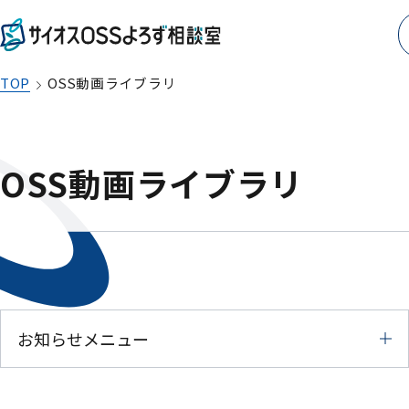
TOP
OSS動画ライブラリ
OSS動画ライブラリ
お知らせメニュー