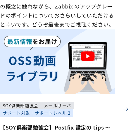
の概念に触れながら、Zabbix のアップグレー
ドのポイントについておさらいしていただける
と幸いです。どうぞ最後までご視聴ください。
SOY俱楽部勉強会
メールサーバ
サポート対象：サポートレベル 2
【SOY俱楽部勉強会】Postfix 設定の tips ～