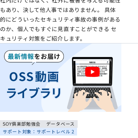
もあり、決して他人事ではありません。 具体
的にどういったセキュリティ事故の事例がある
のか、個人でもすぐに見直すことができる セ
キュリティ対策をご紹介します。
SOY俱楽部勉強会
データベース
サポート対象：サポートレベル 2