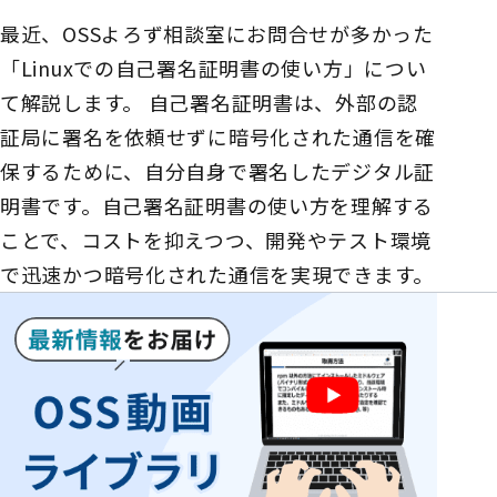
最近、OSSよろず相談室にお問合せが多かった
「Linuxでの自己署名証明書の使い方」につい
て解説します。 自己署名証明書は、外部の認
証局に署名を依頼せずに暗号化された通信を確
保するために、自分自身で署名したデジタル証
明書です。自己署名証明書の使い方を理解する
ことで、コストを抑えつつ、開発やテスト環境
で迅速かつ暗号化された通信を実現できます。