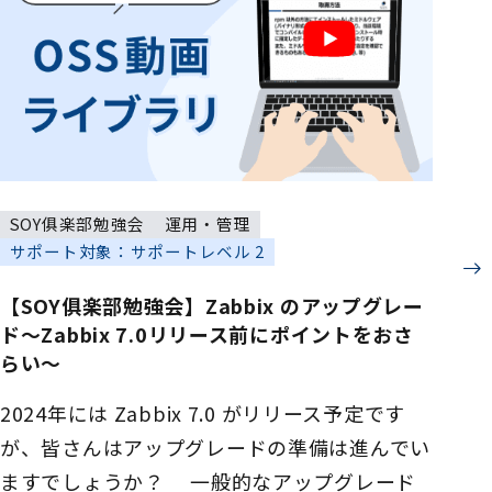
SOY俱楽部勉強会
運用・管理
サポート対象：サポートレベル 2
【SOY俱楽部勉強会】Zabbix のアップグレー
ド～Zabbix 7.0リリース前にポイントをおさ
らい～
2024年には Zabbix 7.0 がリリース予定です
が、皆さんはアップグレードの準備は進んでい
ますでしょうか？ 一般的なアップグレード