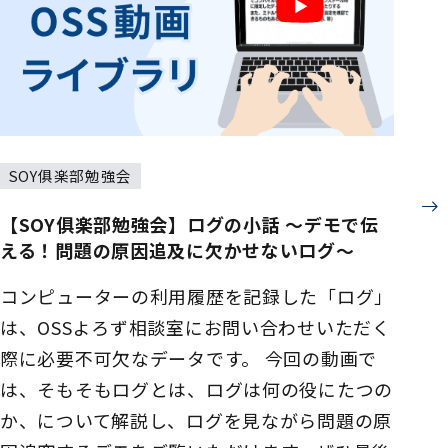
SOY俱楽部勉強会
【SOY俱楽部勉強会】ログの小話 ～デモで伝
える！問題の原因追及に欠かせないログ～
コンピューターの利用履歴を記録した「ログ」
は、OSSよろず相談室にお問い合わせいただく
際に必要不可欠なデータです。 今回の動画で
は、そもそもログとは、ログは何の役にたつの
か、について解説し、ログを見ながら問題の原