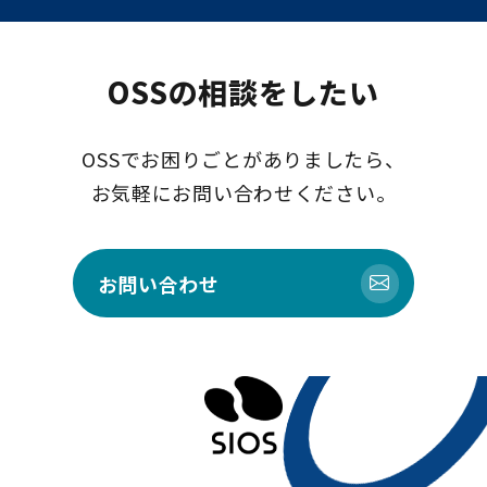
OSSの相談をしたい
OSSでお困りごとがありましたら、
お気軽にお問い合わせください。
お問い合わせ