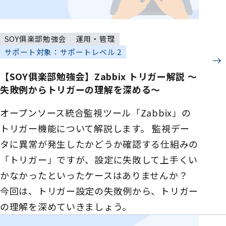
SOY俱楽部勉強会
運用・管理
サポート対象：サポートレベル 2
【SOY俱楽部勉強会】Zabbix トリガー解説 ～
失敗例からトリガーの理解を深める～
オープンソース統合監視ツール「Zabbix」の
トリガー機能について解説します。 監視デー
タに異常が発生したかどうか確認する仕組みの
「トリガー」ですが、設定に失敗して上手くい
かなかったといったケースはありませんか？
今回は、トリガー設定の失敗例から、トリガー
の理解を深めていきましょう。