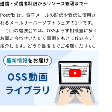
送信・受信者制限からリソース管理まで～
Postfix は、電子メールの配信や受信に使用さ
れるメールサーバーソフトウェアの1つです。
今回の勉強会では、OSSよろず相談室に多く
お問い合わせいただく事例をもとにtips をご
紹介します。どうぞ最後までご視聴ください。