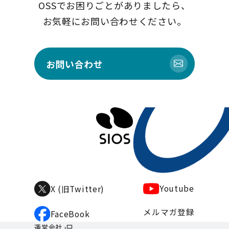
OSSでお困りごとがありましたら、
お気軽にお問い合わせください。
お問い合わせ
Youtube
X (旧Twitter)
メルマガ登録
FaceBook
運営会社