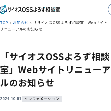
TOP
お知らせ
「サイオスOSSよろず相談室」Webサイト
リニューアルのお知らせ
「サイオスOSSよろず相談
室」Webサイトリニューア
ルのお知らせ
インフォメーション
2024.10.01