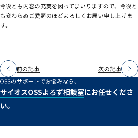
今後とも内容の充実を図ってまいりますので、今後と
も変わらぬご愛顧のほどよろしくお願い申し上げま
す。
前の記事
次の記事
OSSのサポートでお悩みなら、
サイオスOSSよろず相談室
にお任せくださ
い。