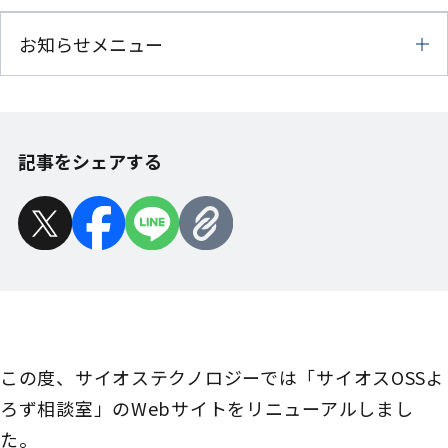
お知らせメニュー
記事をシェアする
この度、サイオステクノロジーでは「サイオスOSSよ
ろず相談室」のWebサイトをリニューアルしまし
た。