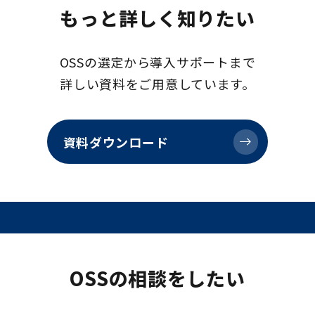
もっと詳しく知りたい
OSSの選定から導入サポートまで
詳しい資料をご用意しています。
資料ダウンロード
OSSの相談をしたい