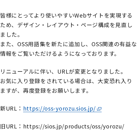
皆様にとってより使いやすいWebサイトを実現する
ため、デザイン・レイアウト・ページ構成を見直し
ました。
また、OSS用語集を新たに追加し、OSS関連の有益な
情報をご覧いただけるようになっております。
リニューアルに伴い、URLが変更となりました。
お気に入り登録をされている場合は、大変恐れ入り
ますが、再度登録をお願いします。
新URL：
https://oss-yorozu.sios.jp/
旧URL：https://sios.jp/products/oss/yorozu/