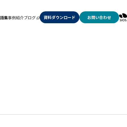
資料ダウンロード
お問い合わせ
語集
事例紹介
ブログ