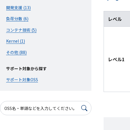
開発支援 (13)
レベル
負荷分散 (6)
コンテナ技術 (5)
Kernel (1)
その他 (88)
レベル1
サポート対象から探す
サポート対象OSS