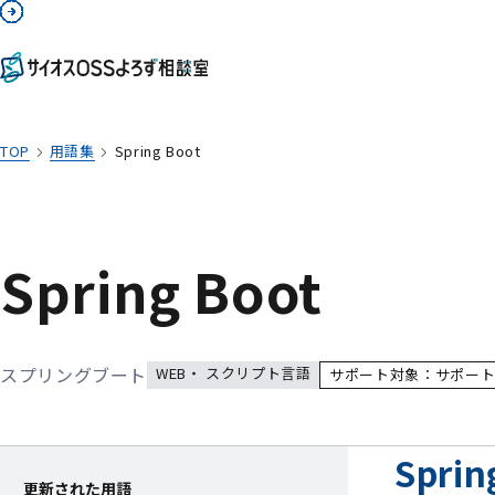
TOP
用語集
Spring Boot
Spring Boot
スプリングブート
WEB・ スクリプト言語
サポート対象：サポート
Spri
更新された用語