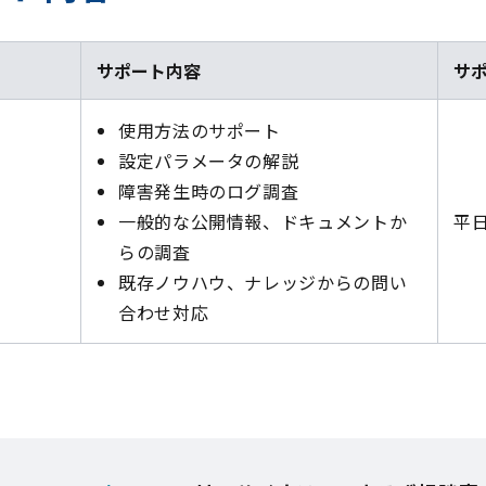
サポート内容
サ
使用方法のサポート
設定パラメータの解説
障害発生時のログ調査
一般的な公開情報、ドキュメントか
平日9
らの調査
既存ノウハウ、ナレッジからの問い
合わせ対応