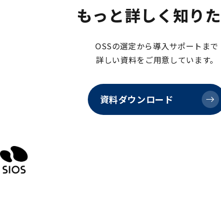
もっと詳しく知り
OSSの選定から導入サポートまで
詳しい資料をご用意しています。
資料ダウンロード