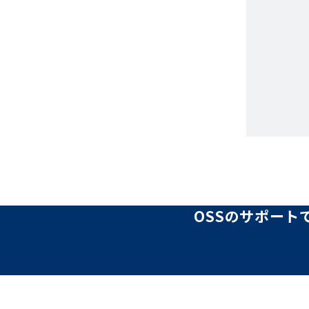
OSSのサポート