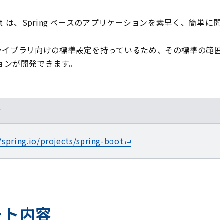
 Boot は、Spring ベースのアプリケーションを素早く、
ing ライブラリ向けの標準設定を持っているため、その標準
ョンが開発できます。
ク
/spring.io/projects/spring-boot
ート内容