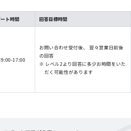
ポート時間
回答目標時間
お問い合わせ受付後、 翌々営業日前後
の回答
:00-17:00
レベル2より回答に多少お時間をいた
だく可能性があります