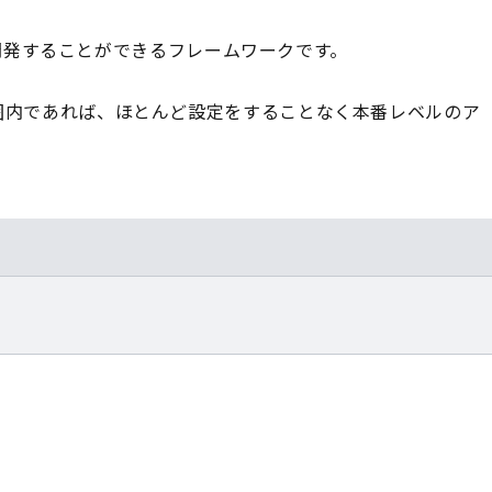
簡単に開発することができるフレームワークです。
の範囲内であれば、ほとんど設定をすることなく本番レベルのア