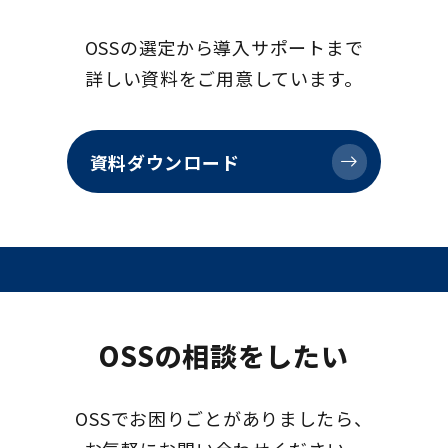
OSSの選定から導入サポートまで
詳しい資料をご用意しています。
資料ダウンロード
OSSの相談をしたい
OSSでお困りごとがありましたら、