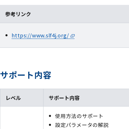
参考リンク
https://www.slf4j.org/
サポート内容
レベル
サポート内容
使用方法のサポート
設定パラメータの解説