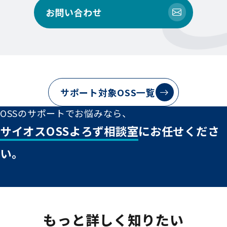
お問い合わせ
サポート対象OSS一覧
OSSのサポートでお悩みなら、
サイオスOSSよろず相談室
にお任せくださ
い。
もっと詳しく知りたい