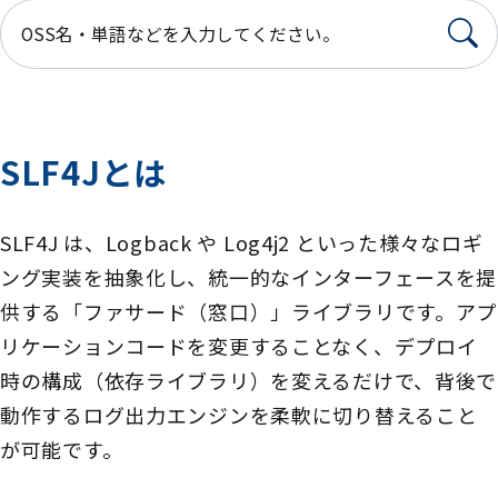
SLF4Jとは
SLF4J は、Logback や Log4j2 といった様々なロギ
ング実装を抽象化し、統一的なインターフェースを提
供する「ファサード（窓口）」ライブラリです。アプ
リケーションコードを変更することなく、デプロイ
時の構成（依存ライブラリ）を変えるだけで、背後で
動作するログ出力エンジンを柔軟に切り替えること
が可能です。