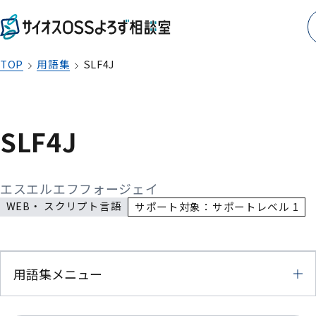
TOP
用語集
SLF4J
SLF4J
エスエルエフフォージェイ
WEB・ スクリプト言語
サポート対象：サポートレベル 1
用語集メニュー