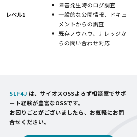
障害発生時のログ調査
レベル1
一般的な公開情報、ドキュ
メントからの調査
既存ノウハウ、ナレッジか
らの問い合わせ対応
SLF4J
は、サイオスOSSよろず相談室でサポ
ート経験が豊富なOSSです。
お困りごとがございましたら、お気軽にお問
合せください。