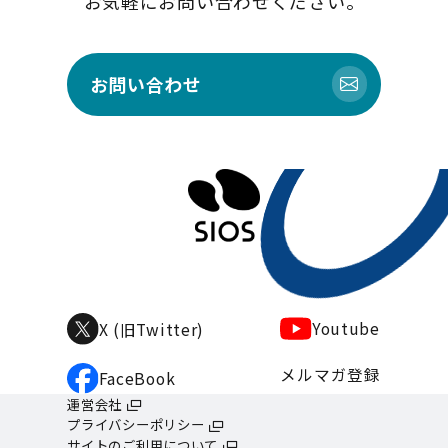
お気軽にお問い合わせください。
お問い合わせ
Youtube
X (旧Twitter)
メルマガ登録
FaceBook
運営会社
プライバシーポリシー
サイトのご利用について