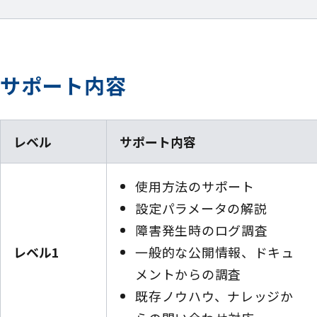
サポート内容
レベル
サポート内容
使用方法のサポート
設定パラメータの解説
障害発生時のログ調査
レベル1
一般的な公開情報、ドキュ
メントからの調査
既存ノウハウ、ナレッジか