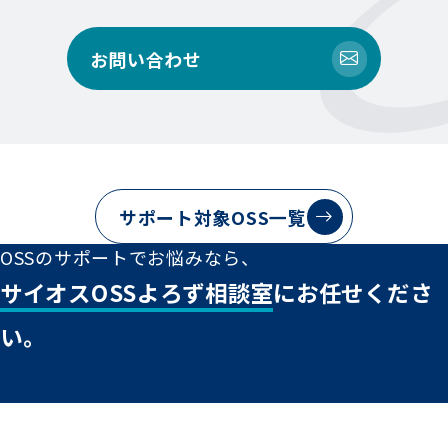
お問い合わせ
サポート対象OSS一覧
OSSのサポートでお悩みなら、
サイオスOSSよろず相談室
にお任せくださ
い。