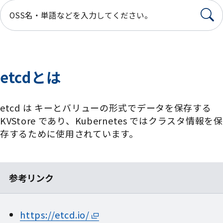
etcdとは
etcd は キーとバリューの形式でデータを保存する
KVStore であり、Kubernetes ではクラスタ情報を保
存するために使用されています。
参考リンク
https://etcd.io/