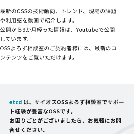
最新のOSSの技術動向、トレンド、現場の課題
や利用感を動画で紹介します。
公開から3か月経った情報は、Youtubeで公開
しています。
OSSよろず相談室のご契約者様には、最新のコ
ンテンツをご覧いただけます。
etcd
は、サイオスOSSよろず相談室でサポー
ト経験が豊富なOSSです。
お困りごとがございましたら、お気軽にお問
合せください。