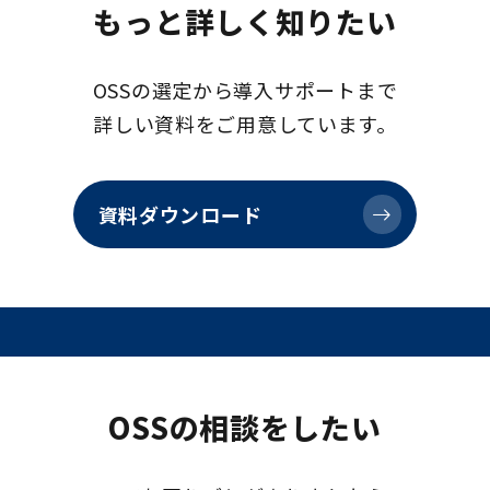
もっと詳しく知りたい
OSSの選定から導入サポートまで
詳しい資料をご用意しています。
資料ダウンロード
OSSの相談をしたい