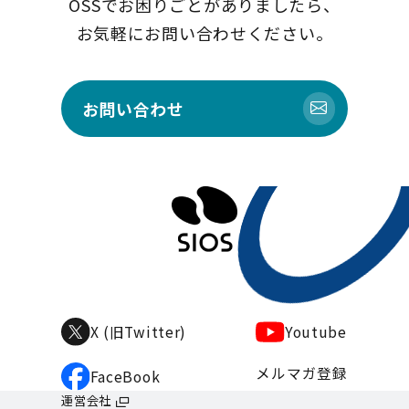
OSSでお困りごとがありましたら、
お気軽にお問い合わせください。
お問い合わせ
Youtube
X (旧Twitter)
メルマガ登録
FaceBook
運営会社