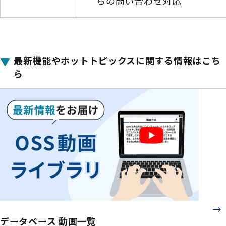
らの問い合わせ対応
最新機能やホットトピックスに関する情報はこち
ら
データベース 動画一覧