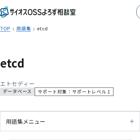
TOP
用語集
etcd
etcd
エトセディー
データベース
サポート対象：サポートレベル 1
用語集メニュー